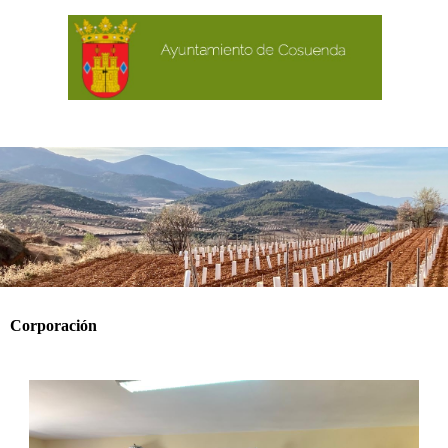
Corporación