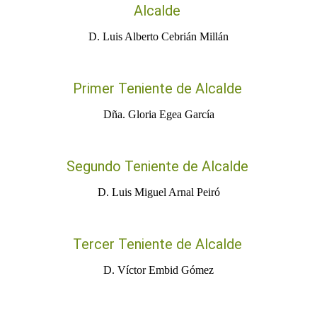
Alcalde
D. Luis Alberto Cebrián Millán
Primer Teniente de Alcalde
Dña. Gloria Egea García
Segundo Teniente de Alcalde
D. Luis Miguel Arnal Peiró
Tercer Teniente de Alcalde
D. Víctor Embid Gómez