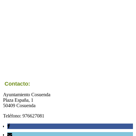
Contacto:
Ayuntamiento Cosuenda
Plaza España, 1
50409 Cosuenda
Teléfono: 976627081