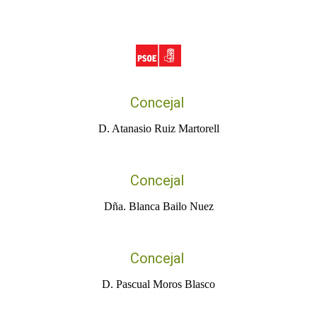
Concejal
D. Atanasio Ruiz Martorell
Concejal
Dña. Blanca Bailo Nuez
Concejal
D. Pascual Moros Blasco