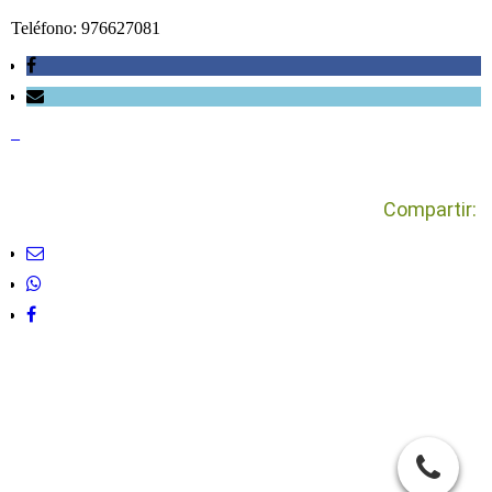
Teléfono: 976627081
_
Compartir: