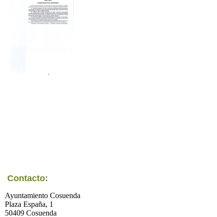
Contacto:
Ayuntamiento Cosuenda
Plaza España, 1
50409 Cosuenda