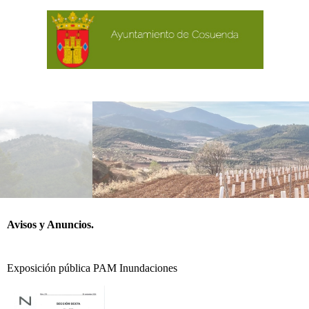
Avisos y Anuncios.
Exposición pública PAM Inundaciones